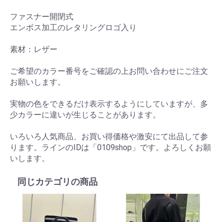
ファスナー開閉式
エンボス加工のレタリングロゴ入り
素材：レザー
ご希望のカラー番号をご確認の上お問い合わせにご注文
お願いします。
実物の色をできるだけ表示するようにしていますが、多
少カラーに違いが生じることがあります。
いろいろ人気商品、お買い得価格や激安にて出品して参
ります。ラインのIDは「0109shop」です。よろしくお願
いします。
同じカテゴリの商品