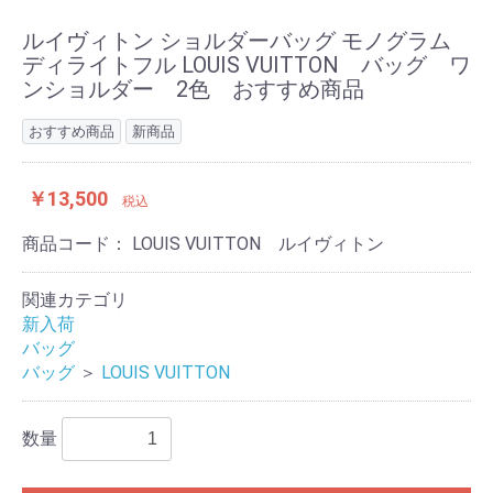
ルイヴィトン ショルダーバッグ モノグラム
ディライトフル LOUIS VUITTON バッグ ワ
ンショルダー 2色 おすすめ商品
おすすめ商品
新商品
￥13,500
税込
商品コード：
LOUIS VUITTON ルイヴィトン
関連カテゴリ
新入荷
バッグ
バッグ
＞
LOUIS VUITTON
数量