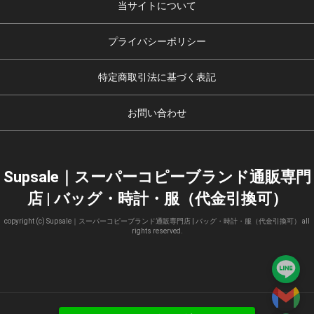
当サイトについて
プライバシーポリシー
特定商取引法に基づく表記
お問い合わせ
Supsale｜スーパーコピーブランド通販専門
店 | バッグ・時計・服（代金引換可）
copyright (c) Supsale｜スーパーコピーブランド通販専門店 | バッグ・時計・服（代金引換可） all
rights reserved.